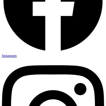
Instagram