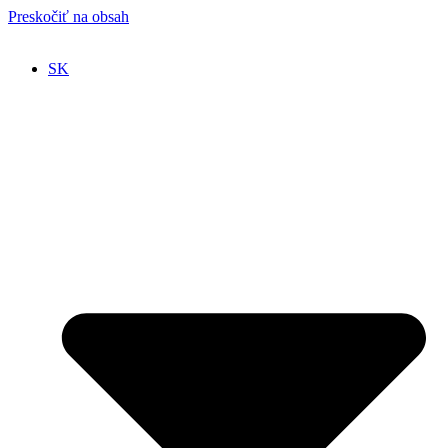
Preskočiť na obsah
SK