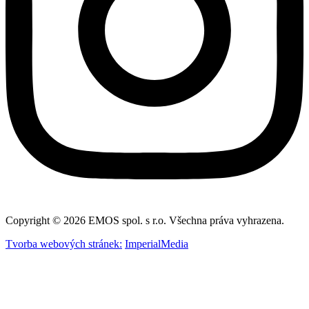
Copyright © 2026 EMOS spol. s r.o. Všechna práva vyhrazena.
Tvorba webových stránek:
ImperialMedia