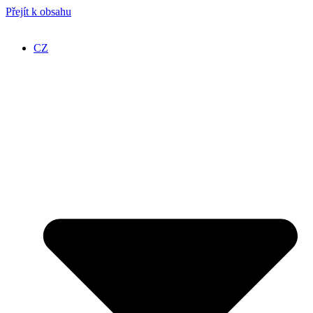
Přejít k obsahu
CZ