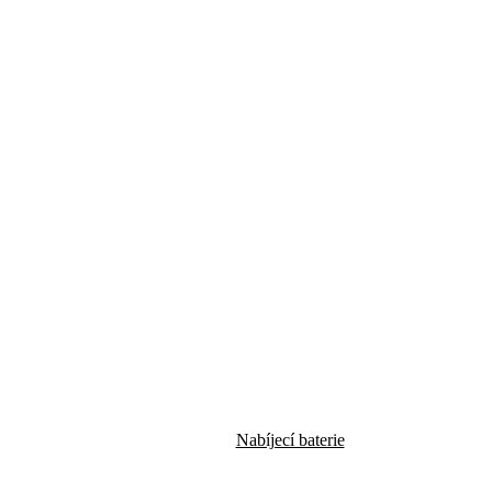
Nabíjecí baterie