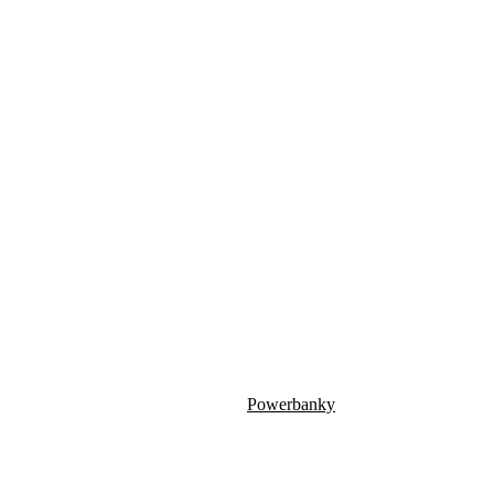
Powerbanky