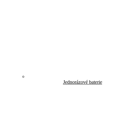
Jednorázové baterie