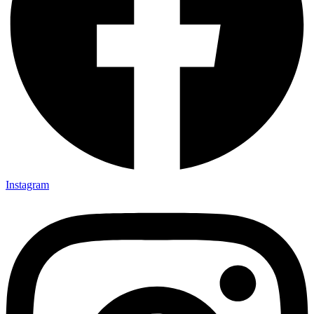
Instagram