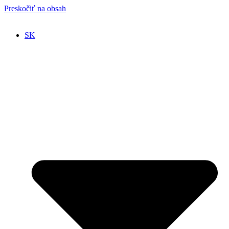
Preskočiť na obsah
SK