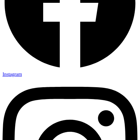
Instagram