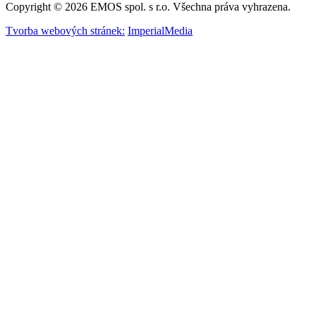
Copyright © 2026 EMOS spol. s r.o. Všechna práva vyhrazena.
Tvorba webových stránek:
ImperialMedia