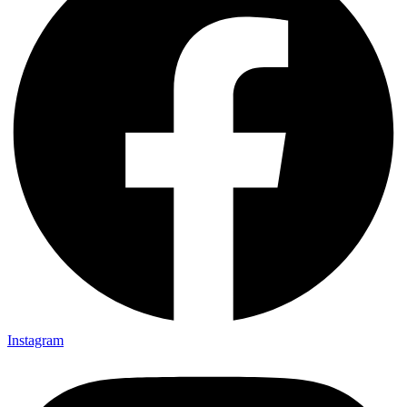
Instagram