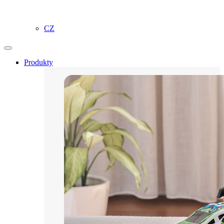
CZ
Produkty