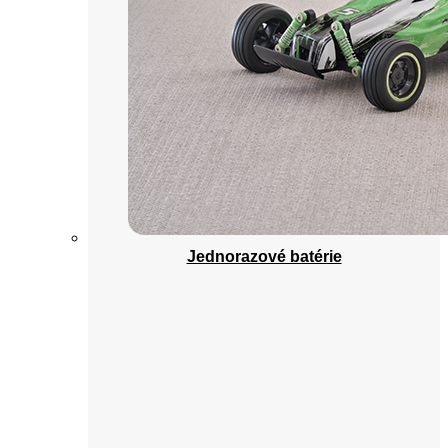
Jednorazové batérie