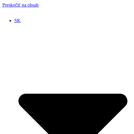
Preskočiť na obsah
SK