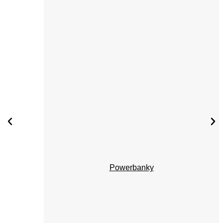
Powerbanky