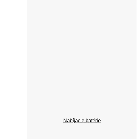
Nabíjacie batérie