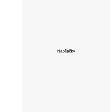
Nabíjačky