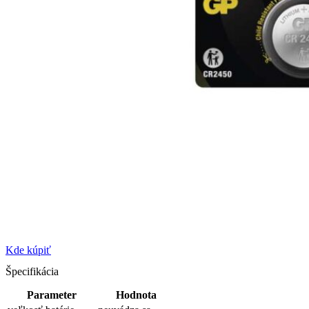
Kde kúpiť
Špecifikácia
Parameter
Hodnota