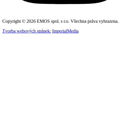
Copyright © 2026 EMOS spol. s r.o. Všechna práva vyhrazena.
Tvorba webových stránek:
ImperialMedia