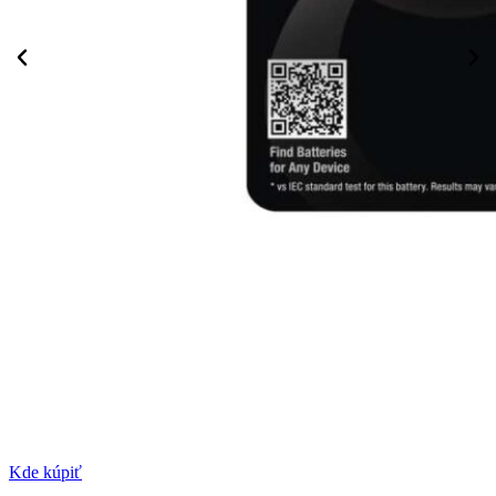
Kde kúpiť