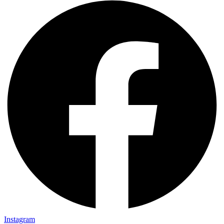
Instagram