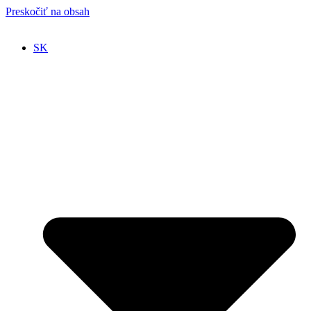
Preskočiť na obsah
SK