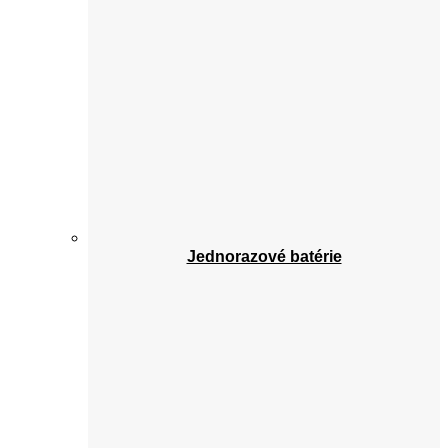
Jednorazové batérie