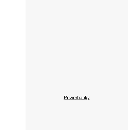
Powerbanky