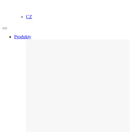
CZ
Produkty