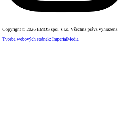
Copyright © 2026 EMOS spol. s r.o. Všechna práva vyhrazena.
Tvorba webových stránek:
ImperialMedia