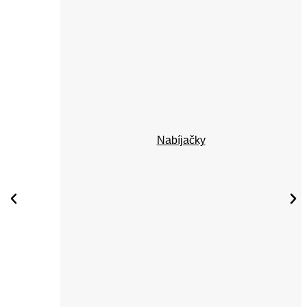
Nabíjačky