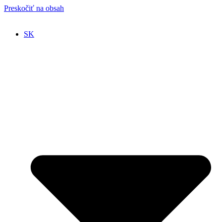
Preskočiť na obsah
SK