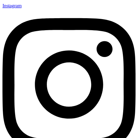
Instagram