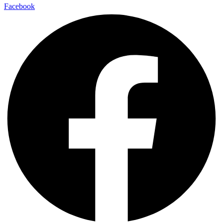
Facebook