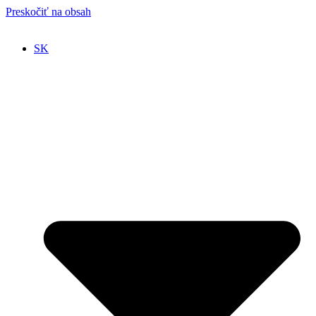
Preskočiť na obsah
SK