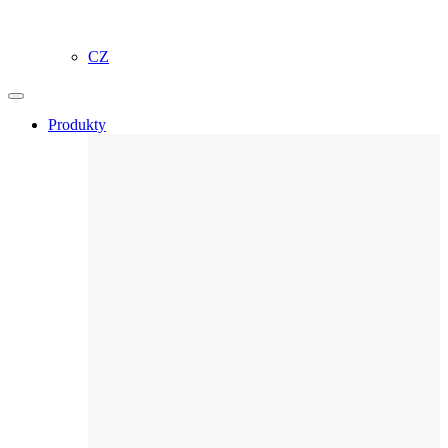
CZ
Produkty