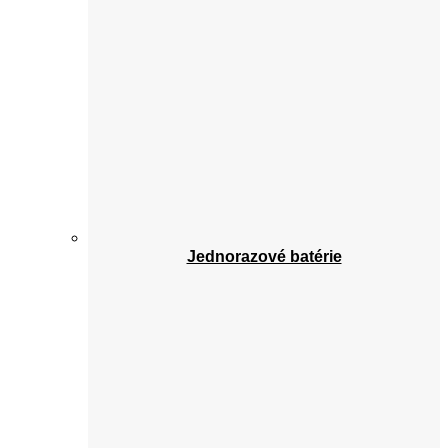
Jednorazové batérie