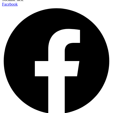
Facebook