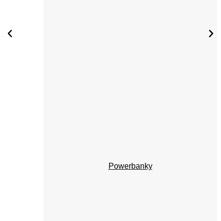
Powerbanky