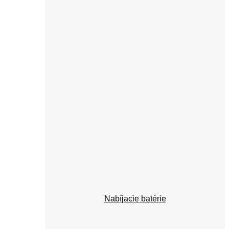
Nabíjacie batérie