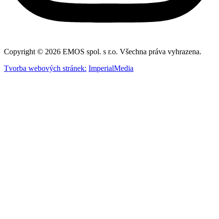
Copyright © 2026 EMOS spol. s r.o. Všechna práva vyhrazena.
Tvorba webových stránek:
ImperialMedia