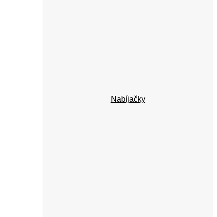
Nabíjačky