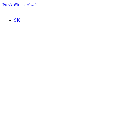
Preskočiť na obsah
SK