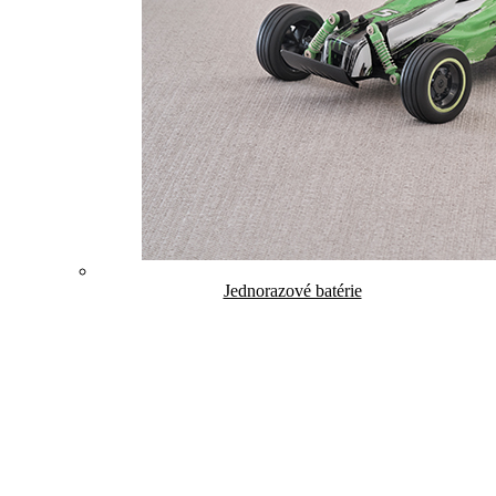
Jednorazové batérie