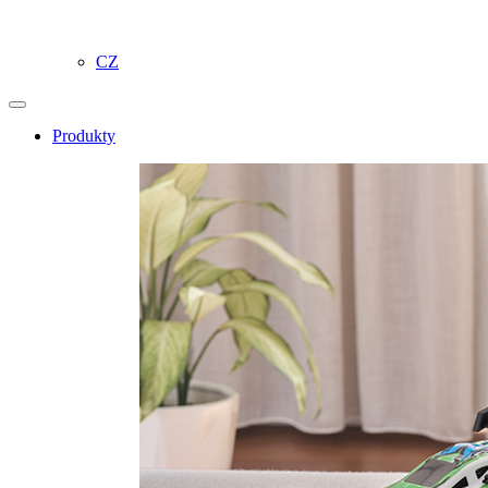
CZ
Produkty