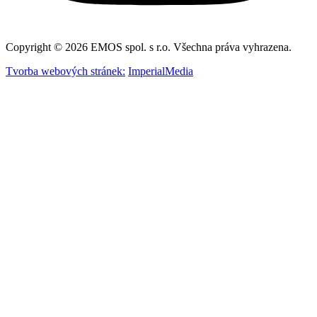
Copyright © 2026 EMOS spol. s r.o. Všechna práva vyhrazena.
Tvorba webových stránek:
ImperialMedia