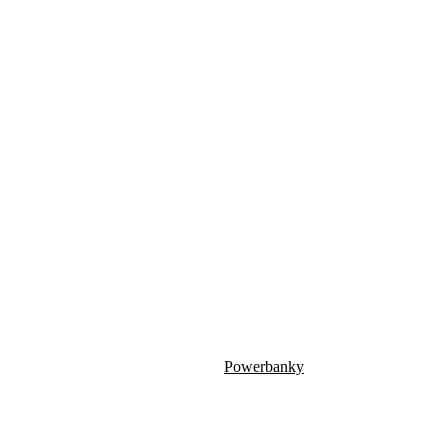
Powerbanky