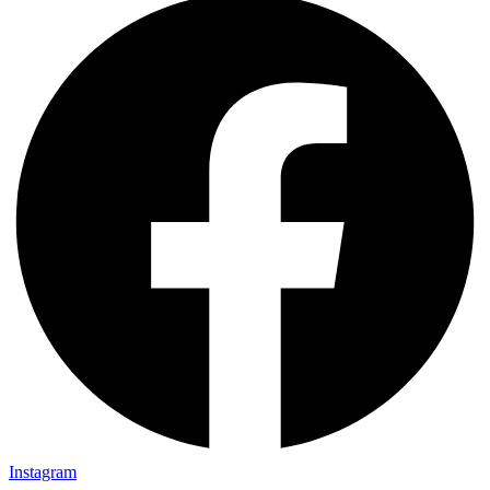
Instagram