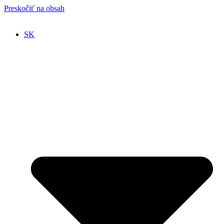
Preskočiť na obsah
SK