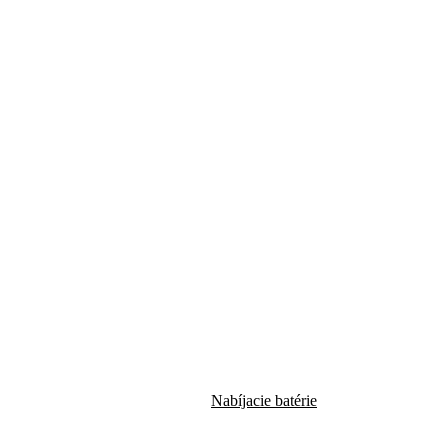
Nabíjacie batérie