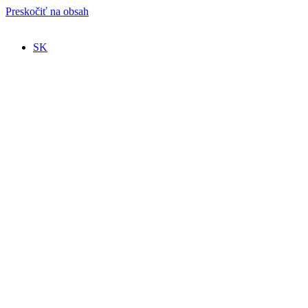
Preskočiť na obsah
SK