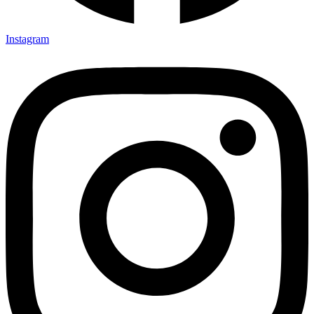
Instagram