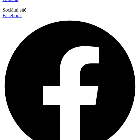
Sociální sítě
Facebook