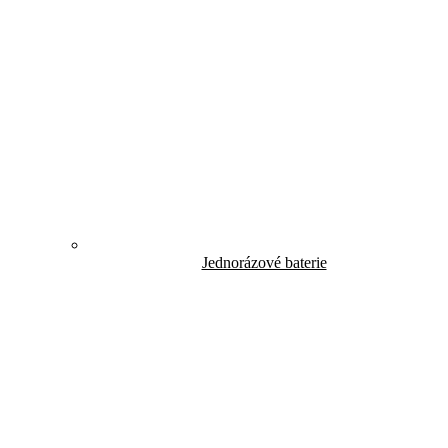
Jednorázové baterie