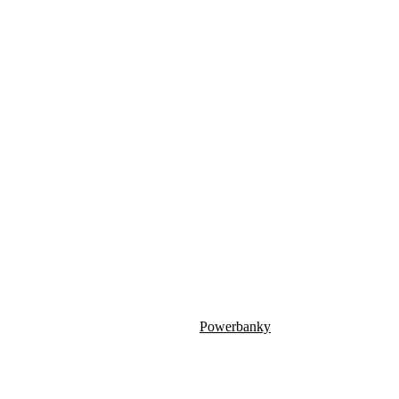
Powerbanky