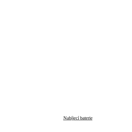
Nabíjecí baterie