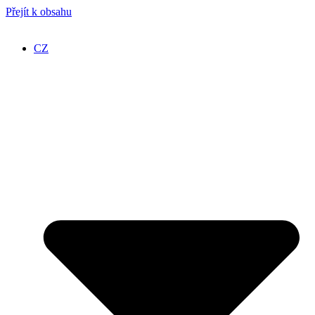
Přejít k obsahu
CZ