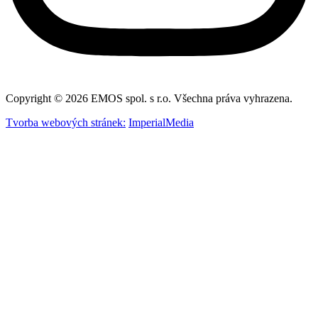
Copyright © 2026 EMOS spol. s r.o. Všechna práva vyhrazena.
Tvorba webových stránek:
ImperialMedia