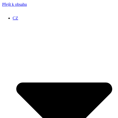
Přejít k obsahu
CZ