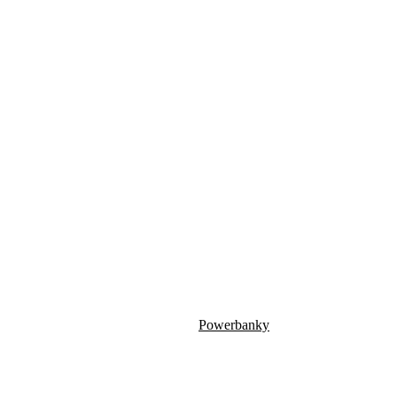
Powerbanky