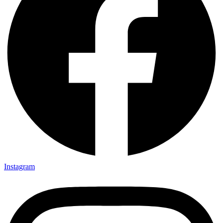
Instagram