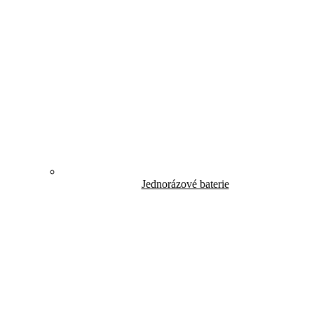
Jednorázové baterie