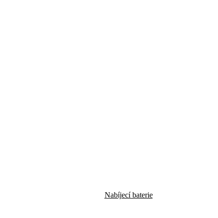
Nabíjecí baterie