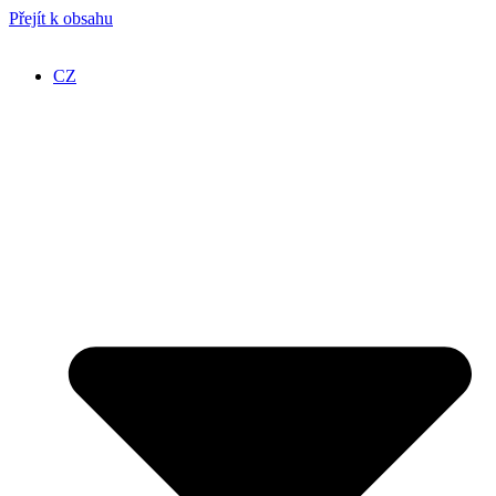
Přejít k obsahu
CZ