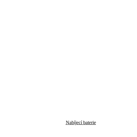
Nabíjecí baterie