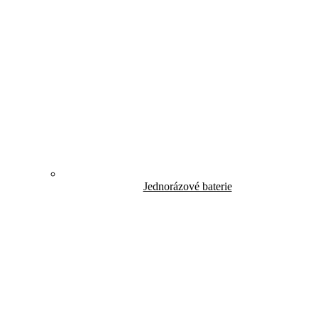
Jednorázové baterie