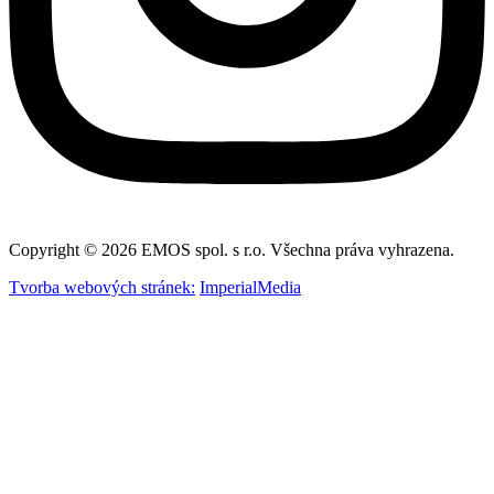
Copyright © 2026 EMOS spol. s r.o. Všechna práva vyhrazena.
Tvorba webových stránek:
ImperialMedia