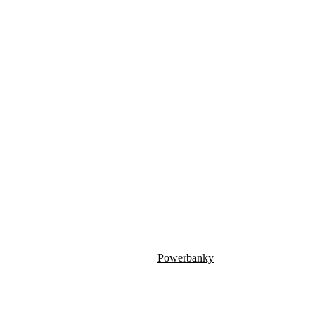
Powerbanky