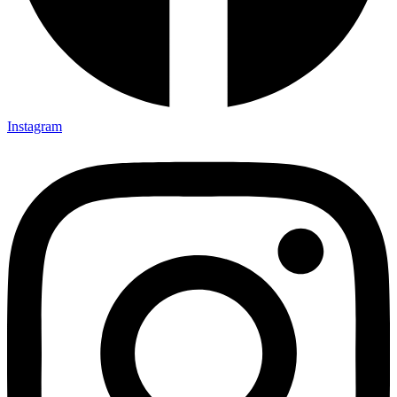
Instagram