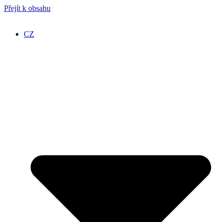
Přejít k obsahu
CZ