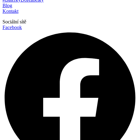
Blog
Kontakt
Sociální sítě
Facebook