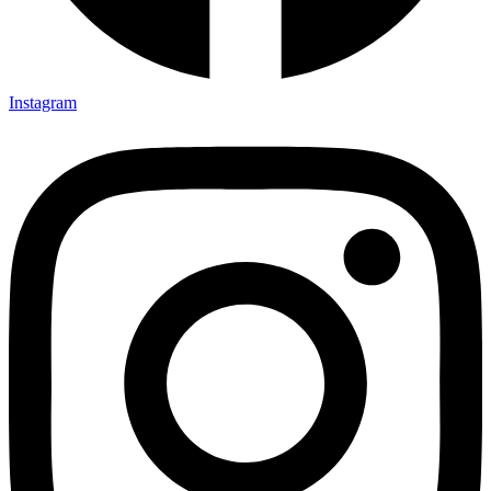
Instagram