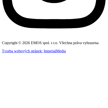
Copyright © 2026 EMOS spol. s r.o. Všechna práva vyhrazena.
Tvorba webových stránek:
ImperialMedia