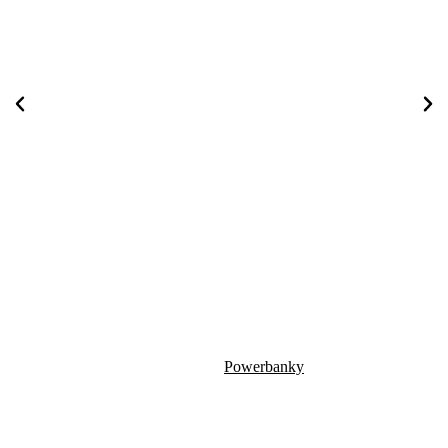
Powerbanky