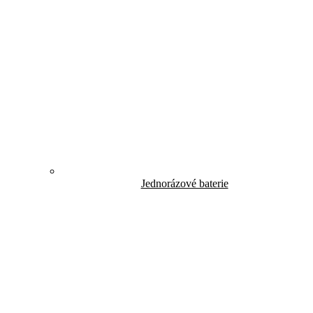
Jednorázové baterie