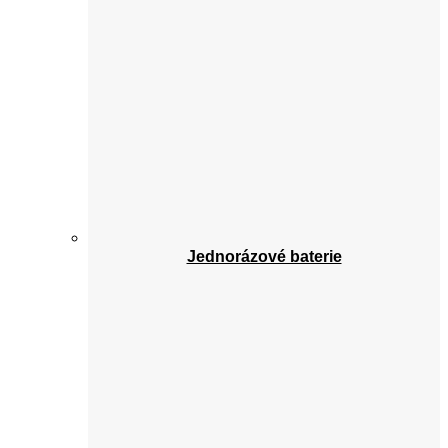
Jednorázové baterie