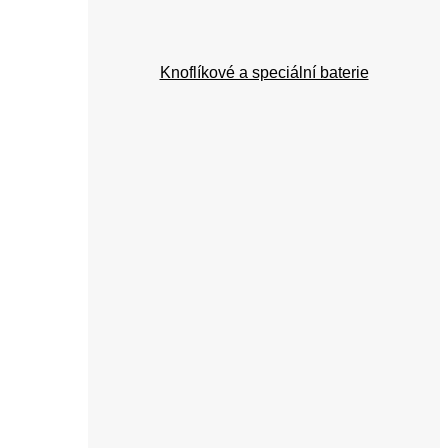
Knoflíkové a speciální baterie