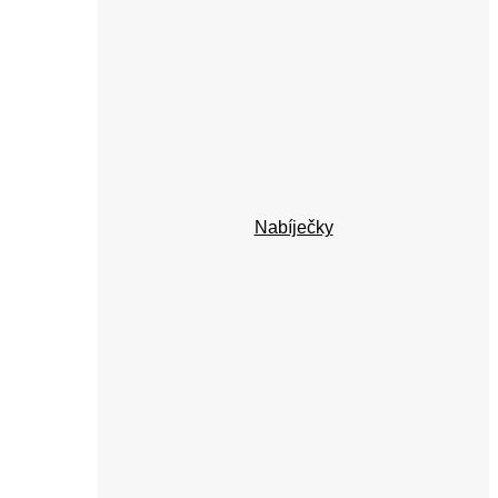
Nabíječky