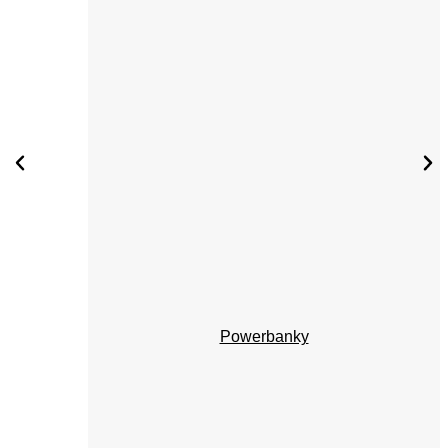
Powerbanky