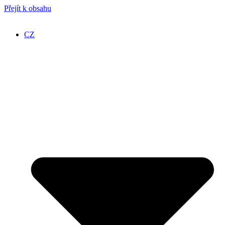
Přejít k obsahu
CZ