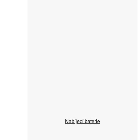
Nabíjecí baterie