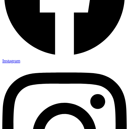
Instagram