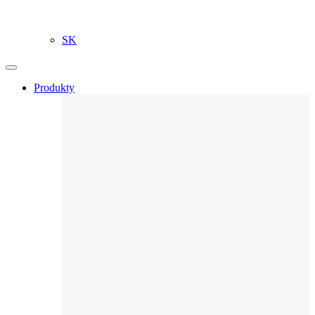
SK
Produkty