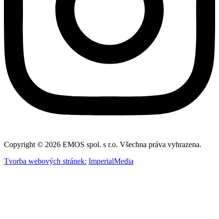
Copyright © 2026 EMOS spol. s r.o. Všechna práva vyhrazena.
Tvorba webových stránek:
ImperialMedia