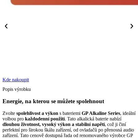
Kde nakoupit
Popis výrobku
Energie, na kterou se můžete spolehnout
Zvolte
spolehlivost a výkon
s bateriemi
GP Alkaline Series
, ideální
volbou pro
každodenní použití
. Tato alkalická baterie nabízí
dlouhou životnost, vysoký výkon a stabilní napětí
, což ji činí
perfektní pro širokou škálu zařízení, od ovladačů po přenosná audio
zařízení. Tato cenově dostupná řada od renomovaného výrobce GP