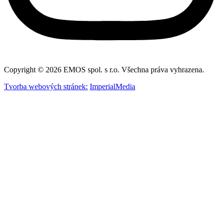
Copyright © 2026 EMOS spol. s r.o. Všechna práva vyhrazena.
Tvorba webových stránek:
ImperialMedia