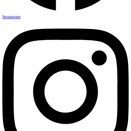
Instagram