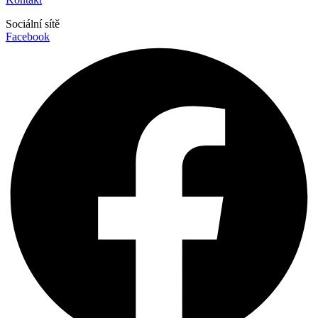
Sociální sítě
Facebook