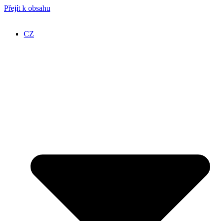
Přejít k obsahu
CZ