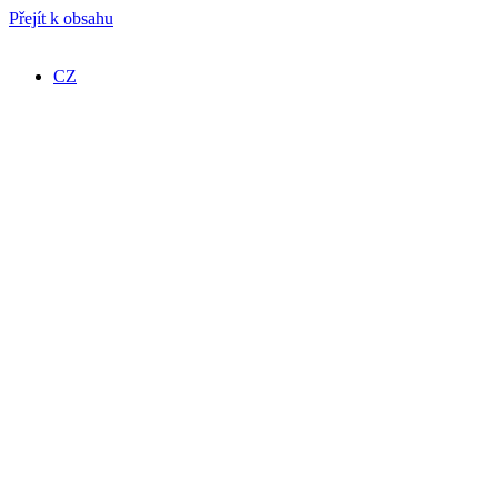
Přejít k obsahu
CZ